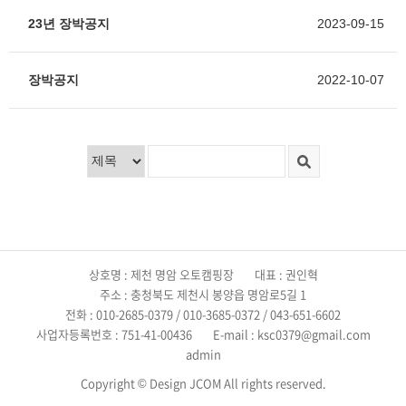
23년 장박공지
2023-09-15
장박공지
2022-10-07
상호명 : 제천 명암 오토캠핑장
대표 : 권인혁
주소 : 충청북도 제천시 봉양읍 명암로5길 1
전화 : 010-2685-0379 / 010-3685-0372 / 043-651-6602
사업자등록번호 : 751-41-00436
E-mail : ksc0379@gmail.com
admin
Copyright © Design JCOM All rights reserved.