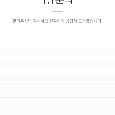
문의주시면 자세하고 친절하게 상담해 드리겠습니다.