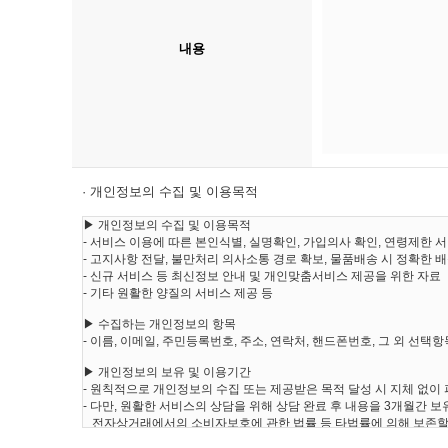
내용
· 개인정보의 수집 및 이용목적