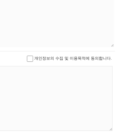
개인정보의 수집 및 이용목적에 동의합니다.