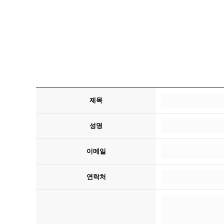
제목
성명
이메일
연락처